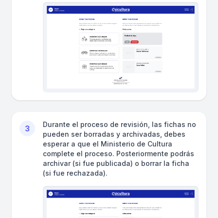
Durante el proceso de revisión, las fichas no
3
pueden ser borradas y archivadas, debes
esperar a que el Ministerio de Cultura
complete el proceso. Posteriormente podrás
archivar (si fue publicada) o borrar la ficha
(si fue rechazada).