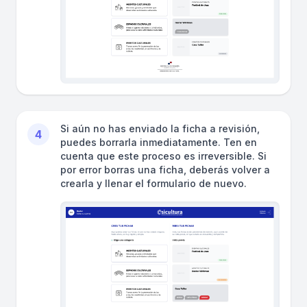
Si aún no has enviado la ficha a revisión,
4
puedes borrarla inmediatamente. Ten en
cuenta que este proceso es irreversible. Si
por error borras una ficha, deberás volver a
crearla y llenar el formulario de nuevo.