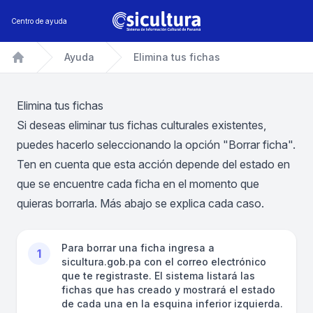
Centro de ayuda
Ayuda
Elimina tus fichas
Inicio
Elimina tus fichas
Si deseas eliminar tus fichas culturales existentes,
puedes hacerlo seleccionando la opción "Borrar ficha".
Ten en cuenta que esta acción depende del estado en
que se encuentre cada ficha en el momento que
quieras borrarla. Más abajo se explica cada caso.
Para borrar una ficha ingresa a
1
sicultura.gob.pa con el correo electrónico
que te registraste. El sistema listará las
fichas que has creado y mostrará el estado
de cada una en la esquina inferior izquierda.