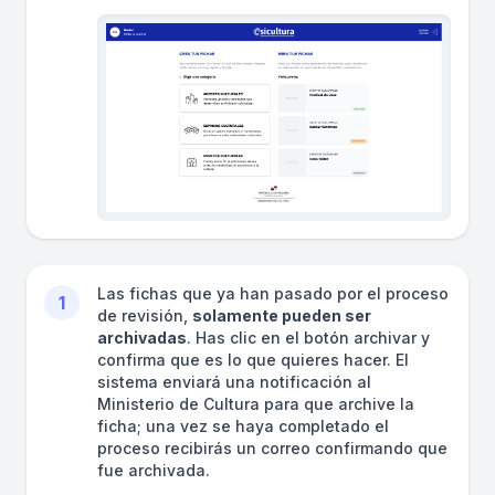
Las fichas que ya han pasado por el proceso
1
de revisión,
solamente pueden ser
archivadas
. Has clic en el botón archivar y
confirma que es lo que quieres hacer. El
sistema enviará una notificación al
Ministerio de Cultura para que archive la
ficha; una vez se haya completado el
proceso recibirás un correo confirmando que
fue archivada.