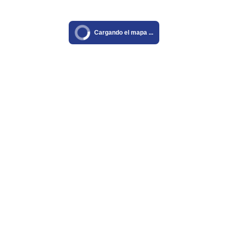
Cargando el mapa ...