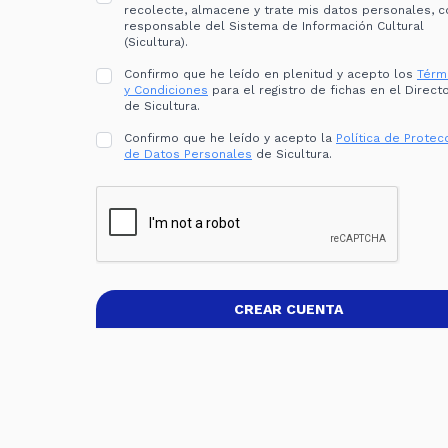
recolecte, almacene y trate mis datos personales, 
responsable del Sistema de Información Cultural
(Sicultura).
Confirmo que he leído en plenitud y acepto los
Térm
y Condiciones
para el registro de fichas en el Directorio
de Sicultura.
Confirmo que he leído y acepto la
Política de Protec
de Datos Personales
de Sicultura.
CREAR CUENTA