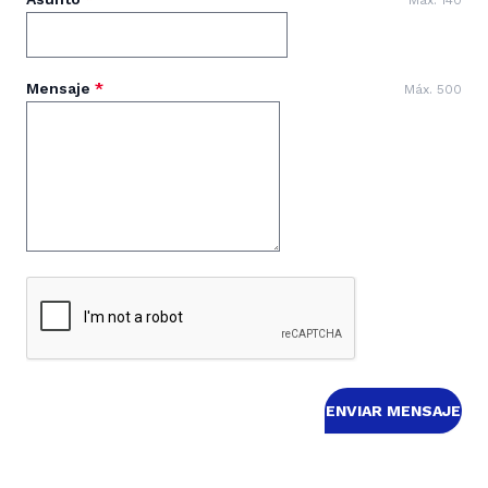
Máx. 140
Mensaje
*
Máx. 500
ENVIAR MENSAJE