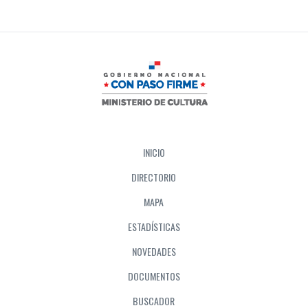
INICIO
DIRECTORIO
MAPA
ESTADÍSTICAS
NOVEDADES
DOCUMENTOS
BUSCADOR