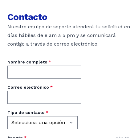
Contacto
Nuestro equipo de soporte atenderá tu solicitud en
días hábiles de 8 am a 5 pm y se comunicará
contigo a través de correo electrónico.
Nombre completo
*
Correo electrónico
*
Tipo de contacto
*
Asunto
*