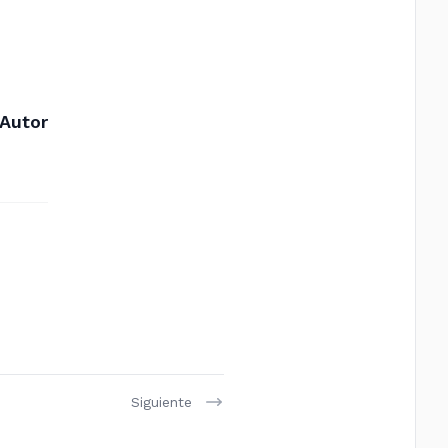
 Autor
Siguiente