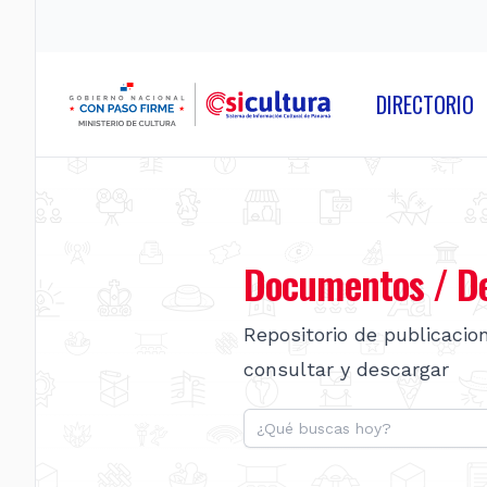
DIRECTORIO
Documentos / De
Repositorio de publicacio
consultar y descargar