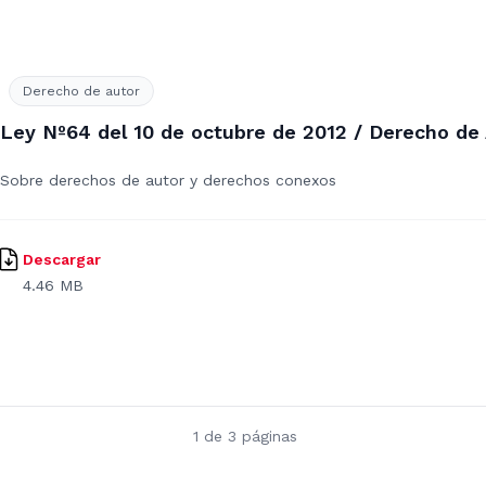
Derecho de autor
Ley Nº64 del 10 de octubre de 2012 / Derecho de
Sobre derechos de autor y derechos conexos
Descargar
4.46 MB
1 de 3 páginas