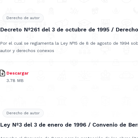
Derecho de autor
Decreto Nº261 del 3 de octubre de 1995 / Derecho
Por el cual se reglamenta la Ley Nº15 de 8 de agosto de 1994 so
autor y derechos conexos
Descargar
3.78 MB
Derecho de autor
Ley Nº3 del 3 de enero de 1996 / Convenio de Be