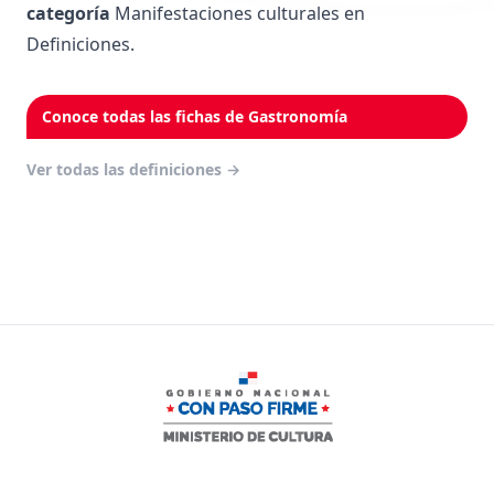
categoría
Manifestaciones culturales
en
Definiciones.
Conoce todas las fichas de Gastronomía
Ver todas las definiciones
→