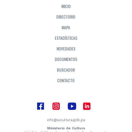
INICIO
DIRECTORIO
MAPA
ESTADÍSTICAS
NOVEDADES
DOCUMENTOS
BUSCADOR
CONTACTO
info@sicultura.gob.pa
Ministerio de Cultura