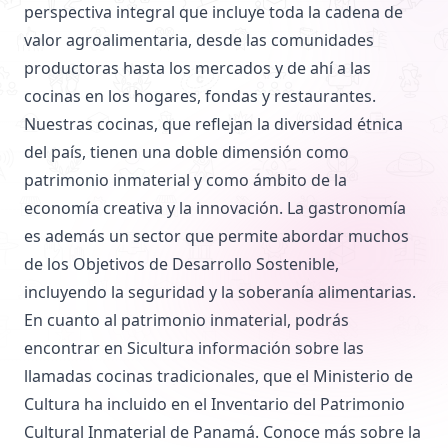
perspectiva integral que incluye toda la cadena de
valor agroalimentaria, desde las comunidades
productoras hasta los mercados y de ahí a las
cocinas en los hogares, fondas y restaurantes.
Nuestras cocinas, que reflejan la diversidad étnica
del país, tienen una doble dimensión como
patrimonio inmaterial y como ámbito de la
economía creativa y la innovación. La gastronomía
es además un sector que permite abordar muchos
de los Objetivos de Desarrollo Sostenible,
incluyendo la seguridad y la soberanía alimentarias.
En cuanto al patrimonio inmaterial, podrás
encontrar en Sicultura información sobre las
llamadas cocinas tradicionales, que el Ministerio de
Cultura ha incluido en el Inventario del Patrimonio
Cultural Inmaterial de Panamá. Conoce más sobre la