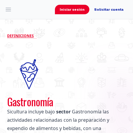
Iniciar sesión
Solicitar cuenta
Open main menu
DEFINICIONES
Gastronomía
Sicultura incluye bajo
sector
Gastronomía las
actividades relacionadas con la preparación y
expendio de alimentos y bebidas, con una